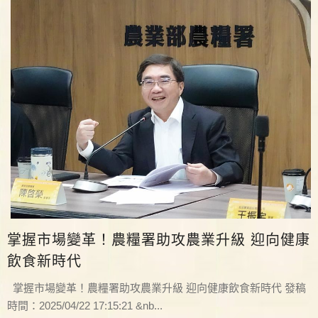
掌握市場變革！農糧署助攻農業升級 迎向健康
飲食新時代
掌握市場變革！農糧署助攻農業升級 迎向健康飲食新時代 發稿
時間：2025/04/22 17:15:21 &nb...