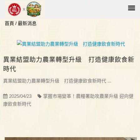
首頁
/
最新消息
異業結盟助力農業轉型升級 打造健康飲食新
時代
異業結盟助力農業轉型升級 打造健康飲食新時代 ...
2025/04/23
掌握市場變革！農糧署助攻農業升級 迎向健
康飲食新時代