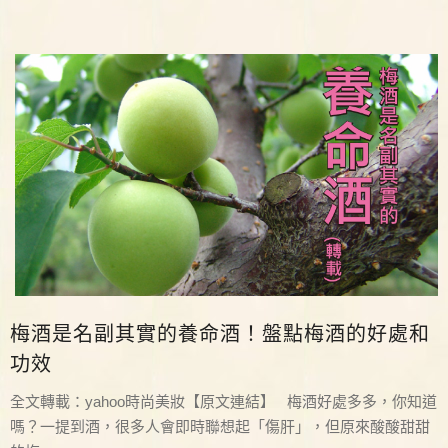
梅酒是名副其實的養命酒！盤點梅酒的好處和
功效
全文轉載：yahoo時尚美妝【原文連結】 梅酒好處多多，你知道
嗎？一提到酒，很多人會即時聯想起「傷肝」，但原來酸酸甜甜