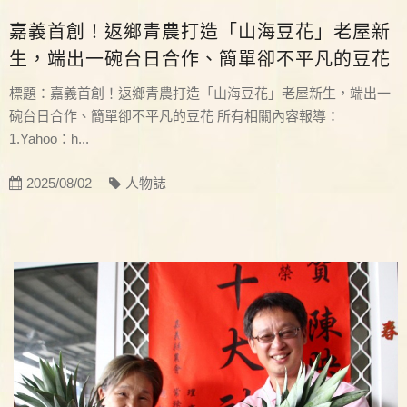
嘉義首創！返鄉青農打造「山海豆花」老屋新
生，端出一碗台日合作、簡單卻不平凡的豆花
標題：嘉義首創！返鄉青農打造「山海豆花」老屋新生，端出一
碗台日合作、簡單卻不平凡的豆花 所有相關內容報導：
1.Yahoo：h...
2025/08/02
人物誌