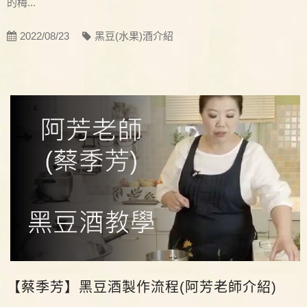
的梅...
2022/08/23
黑豆(水果)酒介紹
【蔡季芳】黑豆酒製作流程(阿芳老師介紹)