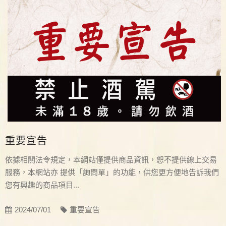
重要宣告
依據相關法令規定，本網站僅提供商品資訊，恕不提供線上交易
服務，本網站亦 提供「詢問單」的功能，供您更方便地告訴我們
您有興趣的商品項目...
2024/07/01
重要宣告