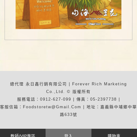
總代理 永日鑫行銷有限公司 | Forever Rich Marketing
Co.,Ltd. © 版權所有
服務電話：0912-627-099 | 傳真：05-2397738 |
客服信箱：foodstoretw@gmail.com | 地址：嘉義縣中埔鄉中華
路633號
教師/VIP專區
登入
購物車