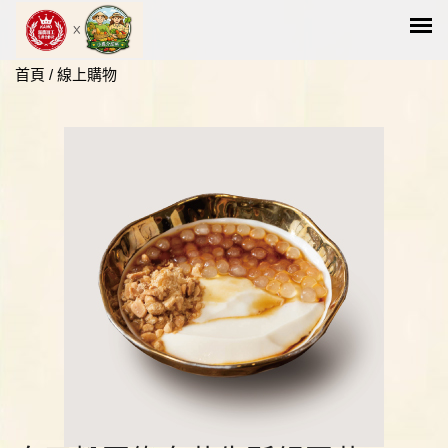
首頁
/
線上購物