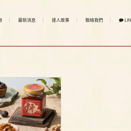
物
最新消息
達人故事
聯絡我們
LI