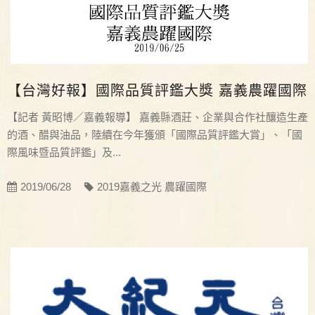
【台灣好報】國際品質評鑑大獎 嘉義農躍國際
【記者 黃昭博／嘉義報導】 嘉義縣酒莊、企業與合作社釀造生產
的酒、醋與油品，陸續在今年獲頒「國際品質評鑑大賞」、「國
際風味暨品質評鑑」及...
2019/06/28
2019嘉義之光 農躍國際