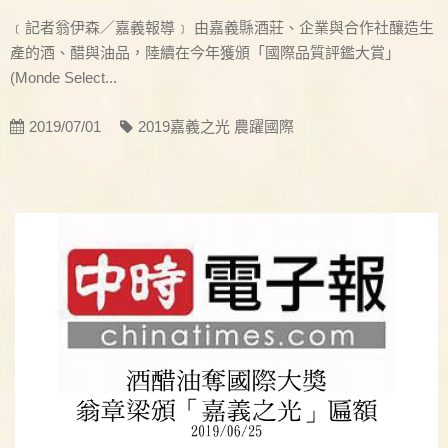
﹝記者翁伊森／嘉義報導﹞ 由嘉義縣酒莊、企業與合作社釀造生
產的酒、醋與油品，陸續在今年獲頒「國際品質評鑑大賞」
(Monde Select...
2019/07/01
2019嘉義之光 農躍國際