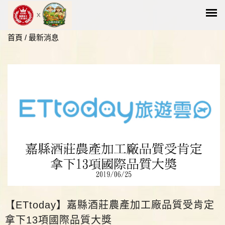
首頁
/
最新消息
【ETtoday】嘉縣酒莊農產加工廠品質受肯定
拿下13項國際品質大獎